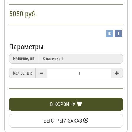
5050
руб.
Параметры:
Наличие, шт:
Кол-во, шт:
В КОРЗИНУ
БЫСТРЫЙ ЗАКАЗ