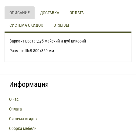
ОПИСАНИЕ
ДОСТАВКА
ОПЛАТА
СИСТЕМА СКИДОК
ОТЗЫВЫ
Вариант цвета: дуб майский и дуб цикорий
Размер: ШхВ 800х350 мм
Информация
О нас
Оплата
Система скидок
Сборка мебели