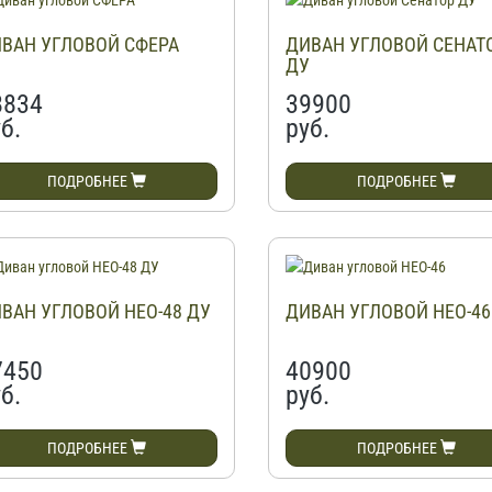
ВАН УГЛОВОЙ СФЕРА
ДИВАН УГЛОВОЙ СЕНАТ
ДУ
8834
39900
б.
руб.
ПОДРОБНЕЕ
ПОДРОБНЕЕ
ВАН УГЛОВОЙ НЕО-48 ДУ
ДИВАН УГЛОВОЙ НЕО-46
7450
40900
б.
руб.
ПОДРОБНЕЕ
ПОДРОБНЕЕ