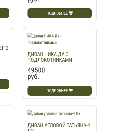
ПОДРОБНЕЕ
ЕР-2
ДИВАН НИКА ДУ С
ПОДЛОКОТНИКАМИ
49500
руб.
ПОДРОБНЕЕ
ДИВАН УГЛОВОЙ ТАТЬЯНА-4
ДУ