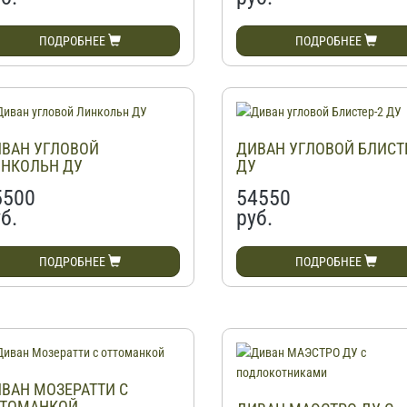
ПОДРОБНЕЕ
ПОДРОБНЕЕ
ВАН УГЛОВОЙ
ДИВАН УГЛОВОЙ БЛИСТ
НКОЛЬН ДУ
ДУ
5500
54550
б.
руб.
ПОДРОБНЕЕ
ПОДРОБНЕЕ
ВАН МОЗЕРАТТИ С
ТОМАНКОЙ