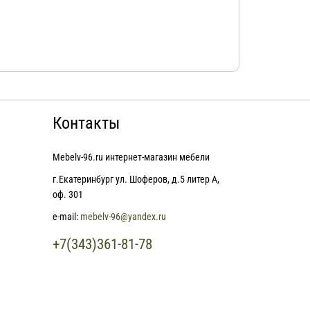
Контакты
Mebelv-96.ru интернет-магазин мебели
г.Екатеринбург ул. Шоферов, д.5 литер А,
оф. 301
e-mail:
mebelv-96@yandex.ru
+7(343)361-81-78