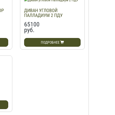
ОР
ДИВАН УГЛОВОЙ
ПАЛЛАДИУМ 2 ПДУ
65100
руб.
ПОДРОБНЕЕ