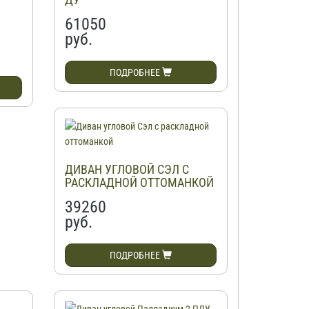
61050
руб.
ПОДРОБНЕЕ
ДИВАН УГЛОВОЙ СЭЛ С
РАСКЛАДНОЙ ОТТОМАНКОЙ
39260
руб.
ПОДРОБНЕЕ