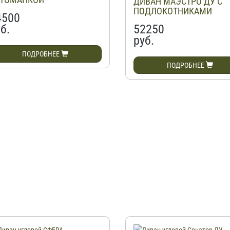
ДИВАН МАЭСТРО ДУ С
ПОДЛОКОТНИКАМИ
4500
б.
52250
руб.
ПОДРОБНЕЕ
ПОДРОБНЕЕ