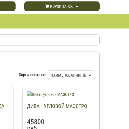
КОРЗИНА:
0Р.
Сортировать по:
НАИМЕНОВАНИЮ
ДУ
ДИВАН УГЛОВОЙ МАЭСТРО
45800
руб.