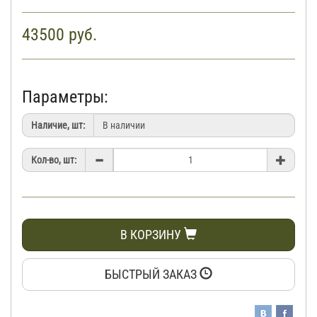
43500
руб.
Параметры:
Наличие, шт:
Кол-во, шт:
В КОРЗИНУ
БЫСТРЫЙ ЗАКАЗ