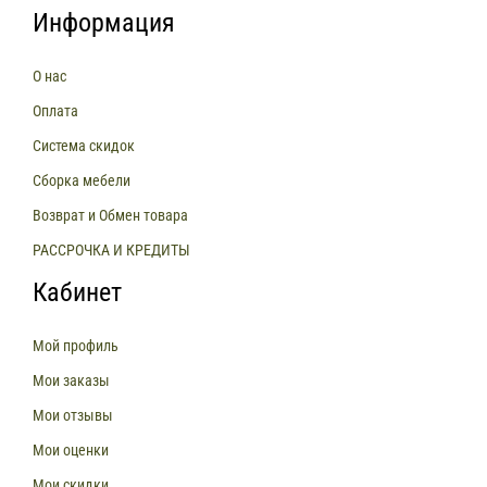
Информация
О нас
Оплата
Система скидок
Сборка мебели
Возврат и Обмен товара
РАССРОЧКА И КРЕДИТЫ
Кабинет
Мой профиль
Мои заказы
Мои отзывы
Мои оценки
Мои скидки