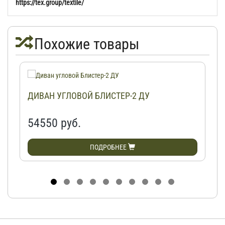
https://tex.group/textile/
Похожие товары
ДИВАН УГЛОВОЙ БЛИСТЕР-2 ДУ
54550 руб.
ПОДРОБНЕЕ