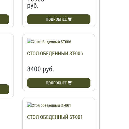
руб.
ПОДРОБНЕЕ
СТОЛ ОБЕДЕННЫЙ ST-006
8400
руб.
ПОДРОБНЕЕ
СТОЛ ОБЕДЕННЫЙ ST-001