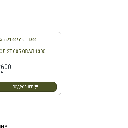
ОЛ ST 005 ОВАЛ 1300
2600
б.
ПОДРОБНЕЕ
инет