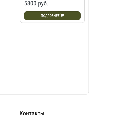
5800
руб.
ПОДРОБНЕЕ
Контакты