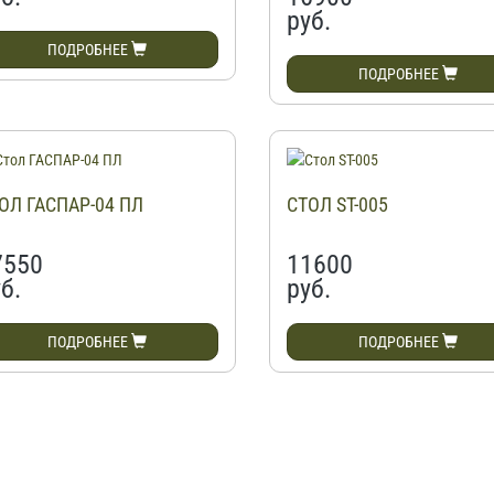
руб.
ПОДРОБНЕЕ
ПОДРОБНЕЕ
ОЛ ГАСПАР-04 ПЛ
СТОЛ ST-005
7550
11600
б.
руб.
ПОДРОБНЕЕ
ПОДРОБНЕЕ