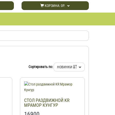
КОРЗИНА:
0Р.
Сортировать по:
НОВИНКИ
СТОЛ РАЗДВИЖНОЙ KR
МРАМОР КУНГУР
16900