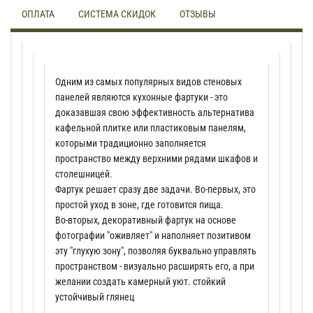
ОПЛАТА
СИСТЕМА СКИДОК
ОТЗЫВЫ
Одним из самых популярных видов стеновых
панелей являются кухонные фартуки - это
доказавшая свою эффективность альтернатива
кафельной плитке или пластиковым панелям,
которыми традиционно заполняется
пространство между верхними рядами шкафов и
столешницей.
Фартук решает сразу две задачи. Во-первых, это
простой уход в зоне, где готовится пища.
Во-вторых, декоративный фартук на основе
фотографии "оживляет" и наполняет позитивом
эту "глухую зону", позволяя буквально управлять
пространством - визуально расширять его, а при
желании создать камерный уют. стойкий
устойчивый глянец