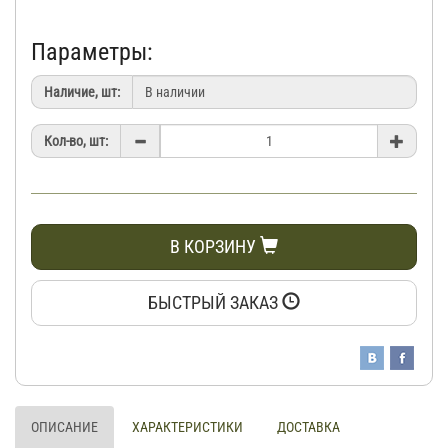
Параметры:
Наличие, шт:
Кол-во, шт:
В КОРЗИНУ
БЫСТРЫЙ ЗАКАЗ
ОПИСАНИЕ
ХАРАКТЕРИСТИКИ
ДОСТАВКА