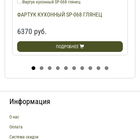
ФАРТУК КУХОННЫЙ SP-068 ГЛЯНЕЦ
6370 руб.
ПОДРОБНЕЕ
Информация
О нас
Оплата
Система скидок