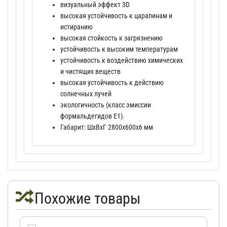
визуальный эффект 3D
высокая устойчивость к царапинам и
истиранию
высокая стойкость к загрязнению
устойчивость к высоким температурам
устойчивость к воздействию химических
и чистящих веществ
высокая устойчивость к действию
солнечных лучей
экологичность (класс эмиссии
формальдегидов Е1).
Габарит: ШхВхГ 2800х600х6 мм
Похожие товары