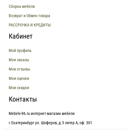
Сборка мебели
Возврат и Обмен товара
РАССРОЧКА И КРЕДИТЫ
Кабинет
Мой профиль
Мои заказы
Мои отзывы
Мои оценки
Мои скидки
Контакты
Mebelv-96.ru интернет-магазин мебели
г.Екатеринбург ул. Шоферов, д.5 литер А, оф. 301