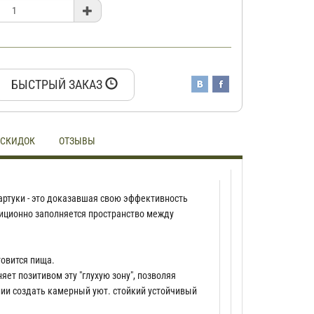
БЫСТРЫЙ ЗАКАЗ
 СКИДОК
ОТЗЫВЫ
ртуки - это доказавшая свою эффективность
иционно заполняется пространство между
отовится пища.
ет позитивом эту "глухую зону", позволяя
нии создать камерный уют. стойкий устойчивый