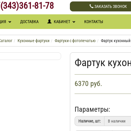
(343)361-81-78
ЗАКАЗАТЬ ЗВОНОК
ЦИЯ
ДОСТАВКА
КАБИНЕТ
КОНТАКТЫ
Каталог
Кухонные фартуки
Фартуки с фотопечатью
Фартук кухонный 
Фартук кухо
6370
руб.
Параметры:
Наличие, шт: