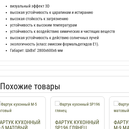
визуальный эффект 3D
высокая устойчивость к царапинам и истиранию
высокая стойкость к загрязнению
устойчивость к высоким температурам
устойчивость к воздействию химических и чистящих веществ
высокая устойчивость к действию солнечных лучей
экологичность (класс эмиссии формальдегидов Е1).
Габарит: ШхВхГ 2800х600х6 мм
Похожие товары
АРТУК КУХОННЫЙ
ФАРТУК КУХОННЫЙ
ФАРТУ
-5 МАТОВЫЙ
SP196 ГЛЯНЕЦ
М-9 М