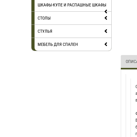
ШКАФЫ-КУПЕ И РАСПАШНЫЕ ШКАФЫ
СТОЛЫ
СТУЛЬЯ
МЕБЕЛЬ ДЛЯ СПАЛЕН
ОПИС