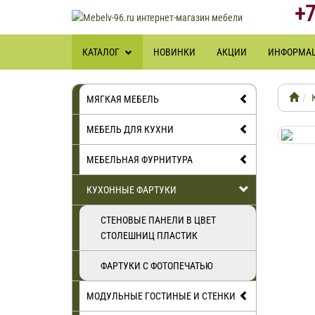
+7
КАТАЛОГ
НОВИНКИ
АКЦИИ
ИНФОРМА
МЯГКАЯ МЕБЕЛЬ
МЕБЕЛЬ ДЛЯ КУХНИ
МЕБЕЛЬНАЯ ФУРНИТУРА
КУХОННЫЕ ФАРТУКИ
СТЕНОВЫЕ ПАНЕЛИ В ЦВЕТ
СТОЛЕШНИЦ ПЛАСТИК
ФАРТУКИ С ФОТОПЕЧАТЬЮ
МОДУЛЬНЫЕ ГОСТИНЫЕ И СТЕНКИ