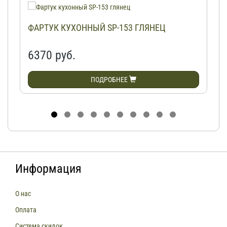
ФАРТУК КУХОННЫЙ SP-153 ГЛЯНЕЦ
6370 руб.
ПОДРОБНЕЕ
Информация
О нас
Оплата
Система скидок