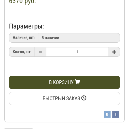
6370
руб.
Параметры:
Наличие, шт:
Кол-во, шт:
В КОРЗИНУ
БЫСТРЫЙ ЗАКАЗ