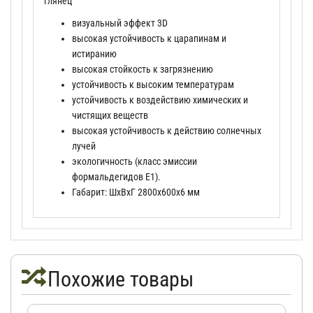
глянец
визуальный эффект 3D
высокая устойчивость к царапинам и
истиранию
высокая стойкость к загрязнению
устойчивость к высоким температурам
устойчивость к воздействию химических и
чистящих веществ
высокая устойчивость к действию солнечных
лучей
экологичность (класс эмиссии
формальдегидов Е1).
Габарит: ШхВхГ 2800х600х6 мм
Похожие товары