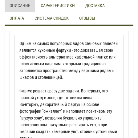
ОПИСАНИЕ
ХАРАКТЕРИСТИКИ
ДОСТАВКА
ОПЛАТА
СИСТЕМА СКИДОК
ОТЗЫВЫ
Одним из самых популярных видов стеновых панелей
являются кухонные фартуки - это доказавшая свою
эффективность альтернатива кафельной плитке или
пластиковым панелям, которыми традиционно
заполняется пространство между верхними рядами
шкафов и столешницей.
Фартук решает сразу две задачи. Во-первых, это
простой уход в зоне, где готовится пища.
Во-вторых, декоративный фартук на основе
фотографии "оживляет" и наполняет позитивом эту
"глухую зону", позволяя буквально управлять
пространством - визуально расширять его, а при
желании создать камерный уют. стойкий устойчивый