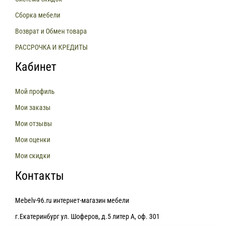
Сборка мебели
Возврат и Обмен товара
РАССРОЧКА И КРЕДИТЫ
Кабинет
Мой профиль
Мои заказы
Мои отзывы
Мои оценки
Мои скидки
Контакты
Mebelv-96.ru интернет-магазин мебели
г.Екатеринбург ул. Шоферов, д.5 литер А, оф. 301