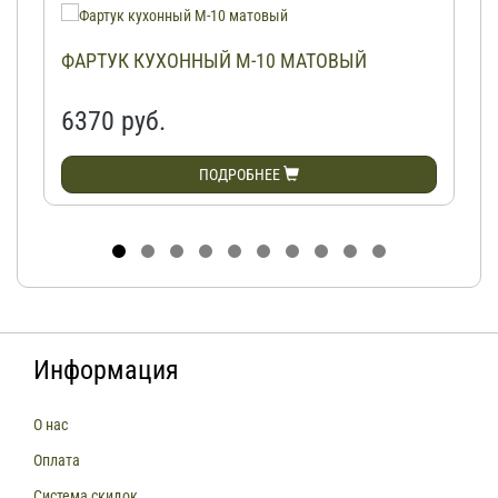
ФАРТУК КУХОННЫЙ М-10 МАТОВЫЙ
6370 руб.
ПОДРОБНЕЕ
Информация
О нас
Оплата
Система скидок