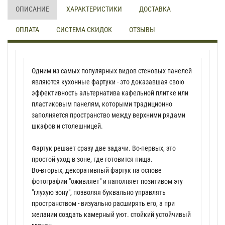
ОПИСАНИЕ
ХАРАКТЕРИСТИКИ
ДОСТАВКА
ОПЛАТА
СИСТЕМА СКИДОК
ОТЗЫВЫ
Одним из самых популярных видов стеновых панелей
являются кухонные фартуки - это доказавшая свою
эффективность альтернатива кафельной плитке или
пластиковым панелям, которыми традиционно
заполняется пространство между верхними рядами
шкафов и столешницей.
Фартук решает сразу две задачи. Во-первых, это
простой уход в зоне, где готовится пища.
Во-вторых, декоративный фартук на основе
фотографии "оживляет" и наполняет позитивом эту
"глухую зону", позволяя буквально управлять
пространством - визуально расширять его, а при
желании создать камерный уют. стойкий устойчивый