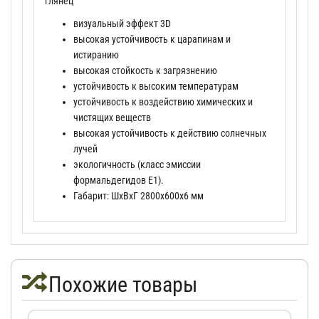
глянец
визуальный эффект 3D
высокая устойчивость к царапинам и
истиранию
высокая стойкость к загрязнению
устойчивость к высоким температурам
устойчивость к воздействию химических и
чистящих веществ
высокая устойчивость к действию солнечных
лучей
экологичность (класс эмиссии
формальдегидов Е1).
Габарит: ШхВхГ 2800х600х6 мм
Похожие товары