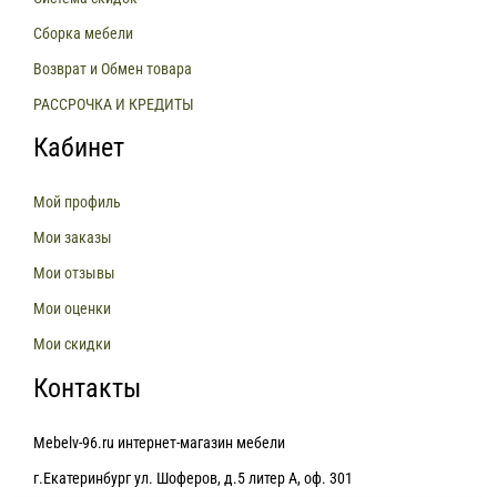
Сборка мебели
Возврат и Обмен товара
РАССРОЧКА И КРЕДИТЫ
Кабинет
Мой профиль
Мои заказы
Мои отзывы
Мои оценки
Мои скидки
Контакты
Mebelv-96.ru интернет-магазин мебели
г.Екатеринбург ул. Шоферов, д.5 литер А, оф. 301