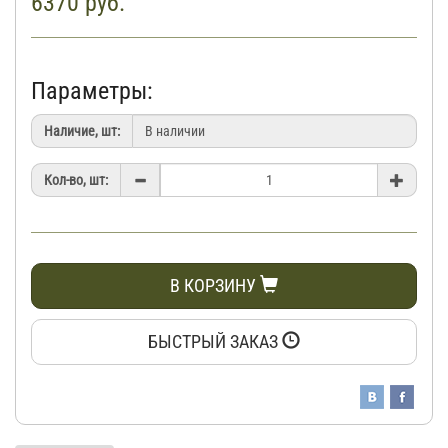
6370
руб.
Параметры:
Наличие, шт:
Кол-во, шт:
В КОРЗИНУ
БЫСТРЫЙ ЗАКАЗ