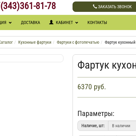
(343)361-81-78
ЗАКАЗАТЬ ЗВОНОК
ЦИЯ
ДОСТАВКА
КАБИНЕТ
КОНТАКТЫ
Каталог
Кухонные фартуки
Фартуки с фотопечатью
Фартук кухонный 
Фартук кухо
6370
руб.
Параметры:
Наличие, шт: