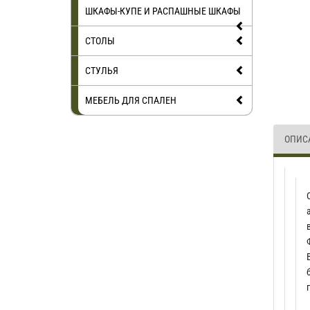
ШКАФЫ-КУПЕ И РАСПАШНЫЕ ШКАФЫ
СТОЛЫ
СТУЛЬЯ
МЕБЕЛЬ ДЛЯ СПАЛЕН
ОПИС