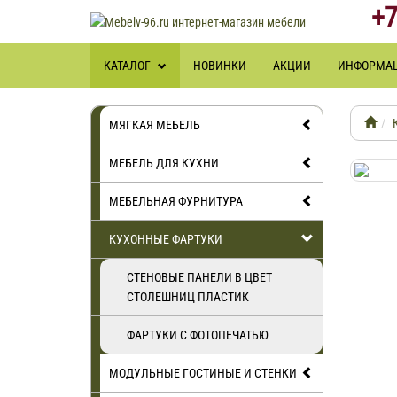
+7
КАТАЛОГ
НОВИНКИ
АКЦИИ
ИНФОРМА
МЯГКАЯ МЕБЕЛЬ
МЕБЕЛЬ ДЛЯ КУХНИ
МЕБЕЛЬНАЯ ФУРНИТУРА
КУХОННЫЕ ФАРТУКИ
СТЕНОВЫЕ ПАНЕЛИ В ЦВЕТ
СТОЛЕШНИЦ ПЛАСТИК
ФАРТУКИ С ФОТОПЕЧАТЬЮ
МОДУЛЬНЫЕ ГОСТИНЫЕ И СТЕНКИ