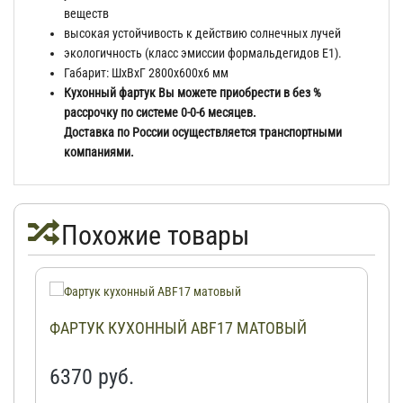
веществ
высокая устойчивость к действию солнечных лучей
экологичность (класс эмиссии формальдегидов Е1).
Габарит: ШхВхГ 2800х600х6 мм
Кухонный фартук Вы можете приобрести в без %
рассрочку по системе 0-0-6 месяцев.
Доставка по России осуществляется транспортными
компаниями.
Похожие товары
ФАРТУК КУХОННЫЙ ABF17 МАТОВЫЙ
6370 руб.