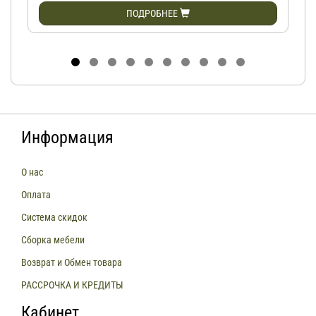
ПОДРОБНЕЕ
Информация
О нас
Оплата
Система скидок
Сборка мебели
Возврат и Обмен товара
РАССРОЧКА И КРЕДИТЫ
Кабинет