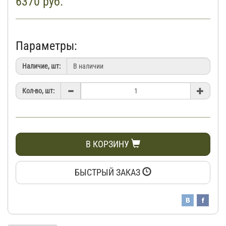
6370
руб.
Параметры:
Наличие, шт:
Кол-во, шт:
В КОРЗИНУ
БЫСТРЫЙ ЗАКАЗ