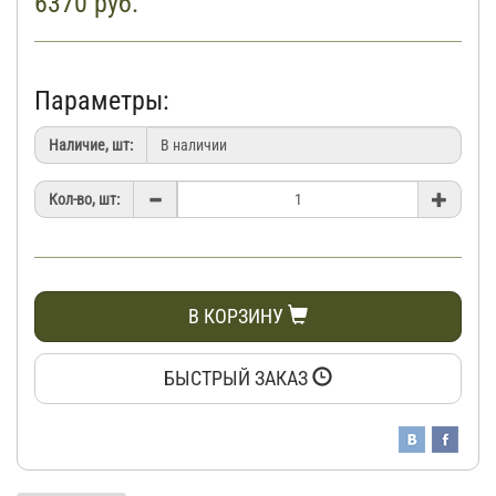
6370
руб.
Параметры:
Наличие, шт:
Кол-во, шт:
В КОРЗИНУ
БЫСТРЫЙ ЗАКАЗ