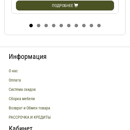
ПОДРОБНЕЕ
Информация
О нас
Оплата
Система скидок
Сборка мебели
Возврат и Обмен товара
РАССРОЧКА И КРЕДИТЫ
Кабинет