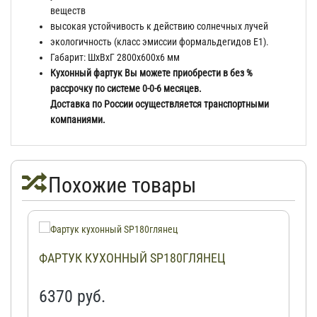
веществ
высокая устойчивость к действию солнечных лучей
экологичность (класс эмиссии формальдегидов Е1).
Габарит: ШхВхГ 2800х600х6 мм
Кухонный фартук Вы можете приобрести в без %
рассрочку по системе 0-0-6 месяцев.
Доставка по России осуществляется транспортными
компаниями.
Похожие товары
ФАРТУК КУХОННЫЙ SP180ГЛЯНЕЦ
6370 руб.