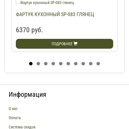
ФАРТУК КУХОННЫЙ SP-083 ГЛЯНЕЦ
6370 руб.
ПОДРОБНЕЕ
Информация
О нас
Оплата
Система скидок