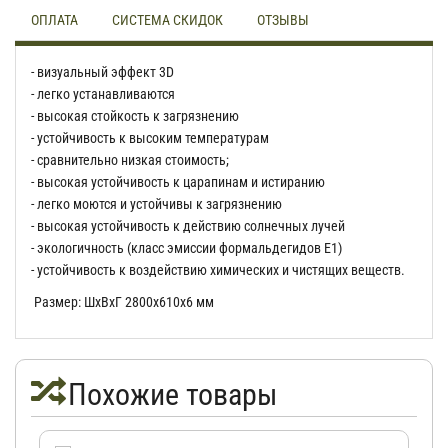
ОПЛАТА
СИСТЕМА СКИДОК
ОТЗЫВЫ
- визуальный эффект 3D
- легко устанавливаются
- высокая стойкость к загрязнению
- устойчивость к высоким температурам
- сравнительно низкая стоимость;
- высокая устойчивость к царапинам и истиранию
- легко моются и устойчивы к загрязнению
- высокая устойчивость к действию солнечных лучей
- экологичность (класс эмиссии формальдегидов Е1)
- устойчивость к воздействию химических и чистящих веществ.
Размер: ШхВхГ 2800х610х6 мм
Похожие товары