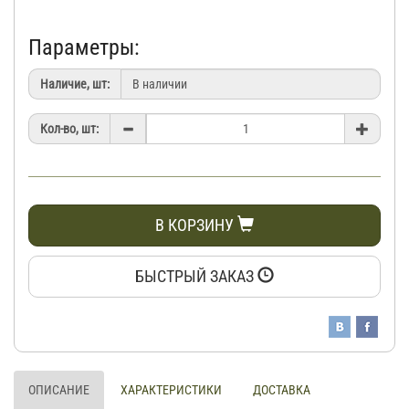
Параметры:
Наличие, шт:
Кол-во, шт:
В КОРЗИНУ
БЫСТРЫЙ ЗАКАЗ
ОПИСАНИЕ
ХАРАКТЕРИСТИКИ
ДОСТАВКА