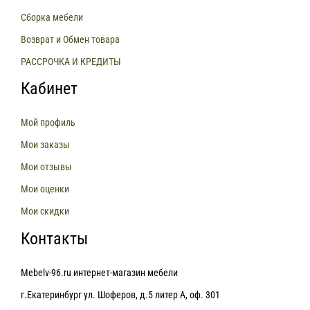
Сборка мебели
Возврат и Обмен товара
РАССРОЧКА И КРЕДИТЫ
Кабинет
Мой профиль
Мои заказы
Мои отзывы
Мои оценки
Мои скидки
Контакты
Mebelv-96.ru интернет-магазин мебели
г.Екатеринбург ул. Шоферов, д.5 литер А, оф. 301