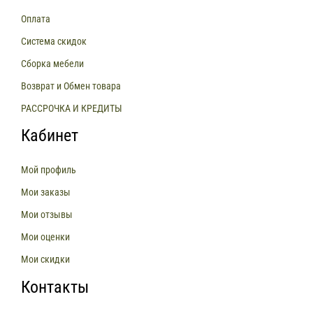
Оплата
Система скидок
Сборка мебели
Возврат и Обмен товара
РАССРОЧКА И КРЕДИТЫ
Кабинет
Мой профиль
Мои заказы
Мои отзывы
Мои оценки
Мои скидки
Контакты