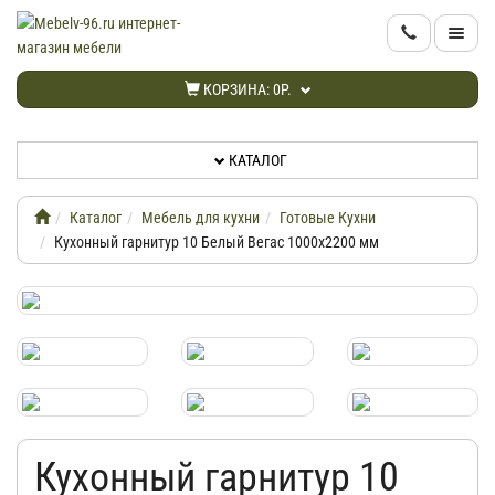
КАТАЛОГ
КОРЗИНА:
0Р.
НОВИНКИ
КАТАЛОГ
АКЦИИ
Каталог
Мебель для кухни
Готовые Кухни
ИНФОРМАЦИЯ
Кухонный гарнитур 10 Белый Вегас 1000х2200 мм
ДОСТАВКА
КАБИНЕТ
КОНТАКТЫ
Кухонный гарнитур 10