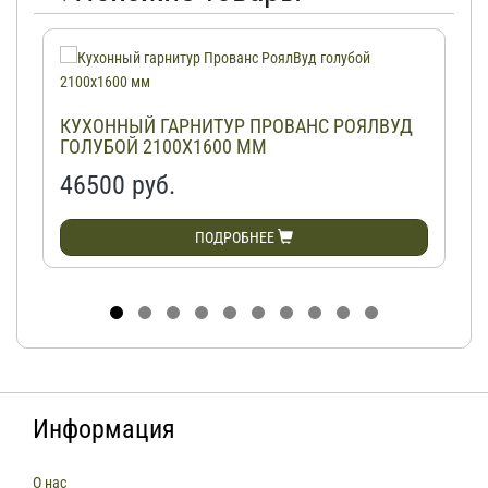
КУХОННЫЙ ГАРНИТУР ПРОВАНС РОЯЛВУД
ГОЛУБОЙ 2100Х1600 ММ
46500 руб.
ПОДРОБНЕЕ
Информация
О нас