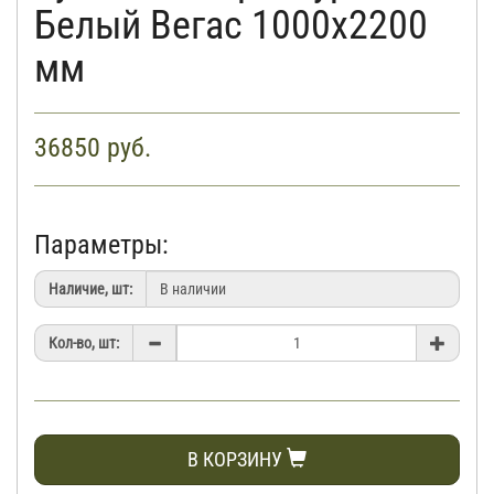
Белый Вегас 1000х2200
мм
36850
руб.
Параметры:
Наличие, шт:
Кол-во, шт:
В КОРЗИНУ