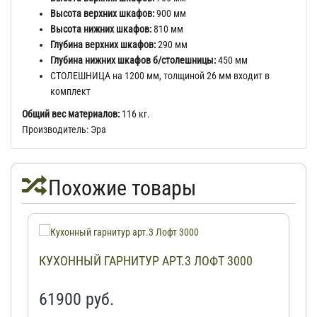
Высота верхних шкафов:
900 мм
Высота нижних шкафов:
810 мм
Глубина верхних шкафов:
290 мм
Глубина нижних шкафов б/столешницы:
450 мм
СТОЛЕШНИЦА на 1200 мм, толщиной 26 мм входит в
комплект
Общий вес материалов:
116 кг.
Производитель: Эра
Похожие товары
КУХОННЫЙ ГАРНИТУР АРТ.3 ЛОФТ 3000
61900 руб.