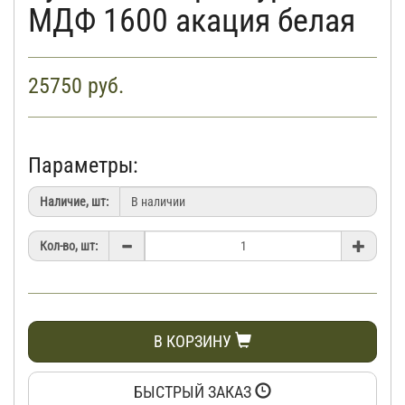
МДФ 1600 акация белая
25750
руб.
Параметры:
Наличие, шт:
Кол-во, шт:
В КОРЗИНУ
БЫСТРЫЙ ЗАКАЗ