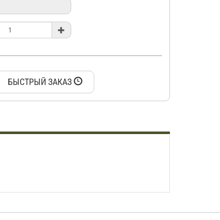
БЫСТРЫЙ ЗАКАЗ