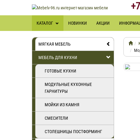
+7
КАТАЛОГ
НОВИНКИ
АКЦИИ
ИНФОРМА
МЯГКАЯ МЕБЕЛЬ
Мо
МЕБЕЛЬ ДЛЯ КУХНИ
ГОТОВЫЕ КУХНИ
МОДУЛЬНЫЕ КУХОННЫЕ
ГАРНИТУРЫ
МОЙКИ ИЗ КАМНЯ
СМЕСИТЕЛИ
СТОЛЕШНИЦЫ ПОСТФОРМИНГ