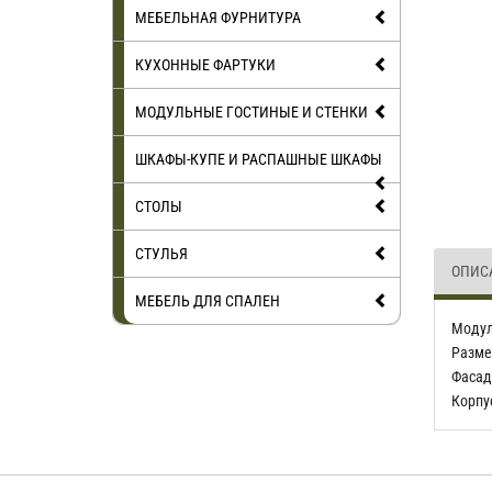
МЕБЕЛЬНАЯ ФУРНИТУРА
КУХОННЫЕ ФАРТУКИ
МОДУЛЬНЫЕ ГОСТИНЫЕ И СТЕНКИ
ШКАФЫ-КУПЕ И РАСПАШНЫЕ ШКАФЫ
СТОЛЫ
СТУЛЬЯ
ОПИС
МЕБЕЛЬ ДЛЯ СПАЛЕН
Модул
Разме
Фасад
Корпу