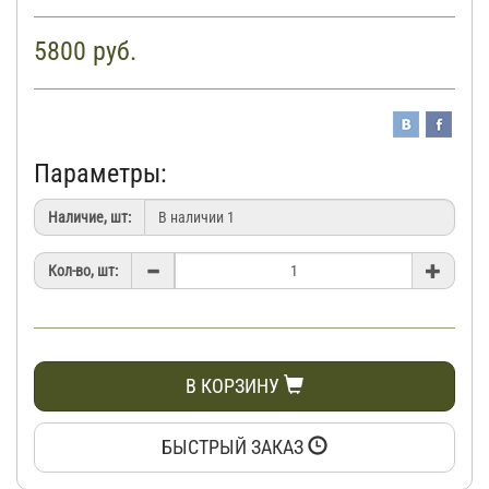
5800
руб.
Параметры:
Наличие, шт:
Кол-во, шт:
В КОРЗИНУ
БЫСТРЫЙ ЗАКАЗ