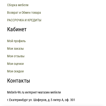
Сборка мебели
Возврат и Обмен товара
РАССРОЧКА И КРЕДИТЫ
Кабинет
Мой профиль
Мои заказы
Мои отзывы
Мои оценки
Мои скидки
Контакты
Mebelv-96.ru интернет-магазин мебели
г.Екатеринбург ул. Шоферов, д.5 литер А, оф. 301