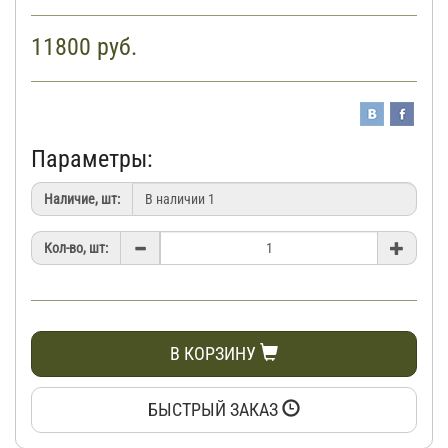
11800
руб.
Параметры:
Наличие, шт:
Кол-во, шт:
В КОРЗИНУ
БЫСТРЫЙ ЗАКАЗ