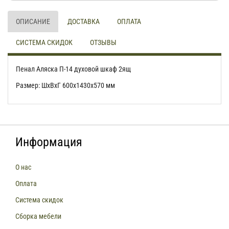
ОПИСАНИЕ
ДОСТАВКА
ОПЛАТА
СИСТЕМА СКИДОК
ОТЗЫВЫ
Пенал Аляска П-14 духовой шкаф 2ящ
Размер: ШхВхГ 600х1430х570 мм
Информация
О нас
Оплата
Система скидок
Сборка мебели