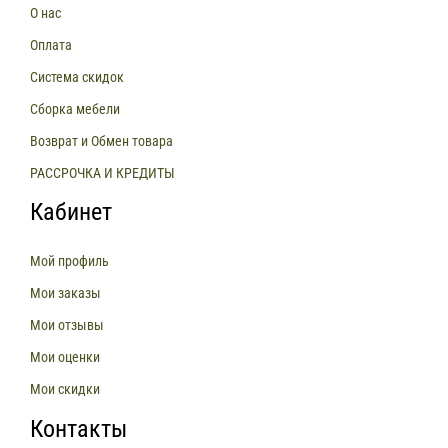
О нас
Оплата
Система скидок
Сборка мебели
Возврат и Обмен товара
РАССРОЧКА И КРЕДИТЫ
Кабинет
Мой профиль
Мои заказы
Мои отзывы
Мои оценки
Мои скидки
Контакты