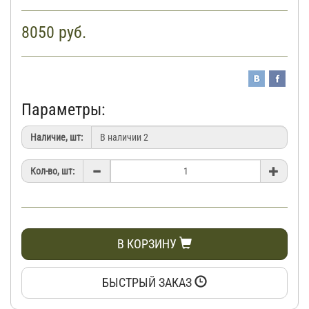
8050
руб.
Параметры:
Наличие, шт:
Кол-во, шт:
В КОРЗИНУ
БЫСТРЫЙ ЗАКАЗ