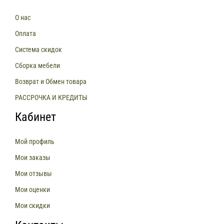
О нас
Оплата
Система скидок
Сборка мебели
Возврат и Обмен товара
РАССРОЧКА И КРЕДИТЫ
Кабинет
Мой профиль
Мои заказы
Мои отзывы
Мои оценки
Мои скидки