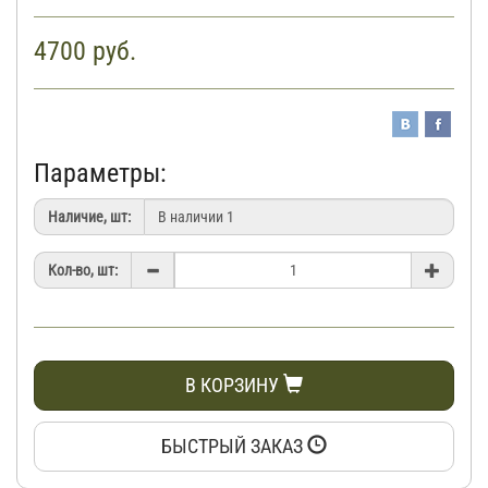
4700
руб.
Параметры:
Наличие, шт:
Кол-во, шт:
В КОРЗИНУ
БЫСТРЫЙ ЗАКАЗ