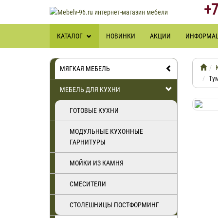
+7
КАТАЛОГ
НОВИНКИ
АКЦИИ
ИНФОРМА
МЯГКАЯ МЕБЕЛЬ
Тум
МЕБЕЛЬ ДЛЯ КУХНИ
ГОТОВЫЕ КУХНИ
МОДУЛЬНЫЕ КУХОННЫЕ
ГАРНИТУРЫ
МОЙКИ ИЗ КАМНЯ
СМЕСИТЕЛИ
СТОЛЕШНИЦЫ ПОСТФОРМИНГ