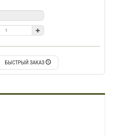
БЫСТРЫЙ ЗАКАЗ