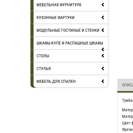
МЕБЕЛЬНАЯ ФУРНИТУРА
КУХОННЫЕ ФАРТУКИ
МОДУЛЬНЫЕ ГОСТИНЫЕ И СТЕНКИ
ШКАФЫ-КУПЕ И РАСПАШНЫЕ ШКАФЫ
СТОЛЫ
СТУЛЬЯ
МЕБЕЛЬ ДЛЯ СПАЛЕН
ОПИС
Тумба
Матер
Матер
Цвет 
Фрезе