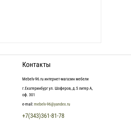
Контакты
Mebelv-96.ru интернет-магазин мебели
г.Екатеринбург ул. Шоферов, д.5 литер А,
оф. 301
e-mail:
mebelv-96@yandex.ru
+7(343)361-81-78