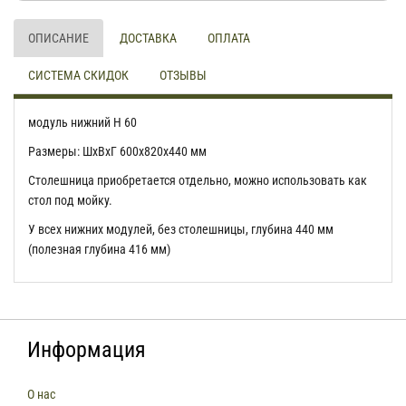
ОПИСАНИЕ
ДОСТАВКА
ОПЛАТА
СИСТЕМА СКИДОК
ОТЗЫВЫ
модуль нижний Н 60
Размеры: ШхВхГ 600х820х440 мм
Столешница приобретается отдельно, можно использовать как
стол под мойку.
У всех нижних модулей, без столешницы, глубина 440 мм
(полезная глубина 416 мм)
Информация
О нас