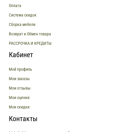
Оплата
Система скидок
Сборка мебели
Возврат и Обмен товара
РАССРОЧКА И КРЕДИТЫ
Кабинет
Мой профиль
Мои заказы
Мои отзывы
Мои оценки
Мои скидки
Контакты