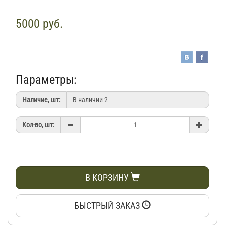
5000
руб.
Параметры:
Наличие, шт:
Кол-во, шт:
В КОРЗИНУ
БЫСТРЫЙ ЗАКАЗ