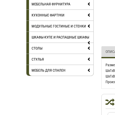
МЕБЕЛЬНАЯ ФУРНИТУРА
КУХОННЫЕ ФАРТУКИ
МОДУЛЬНЫЕ ГОСТИНЫЕ И СТЕНКИ
ШКАФЫ-КУПЕ И РАСПАШНЫЕ ШКАФЫ
СТОЛЫ
ОПИС
СТУЛЬЯ
Разме
МЕБЕЛЬ ДЛЯ СПАЛЕН
ШхГхВ
ШхГхВ
Произ