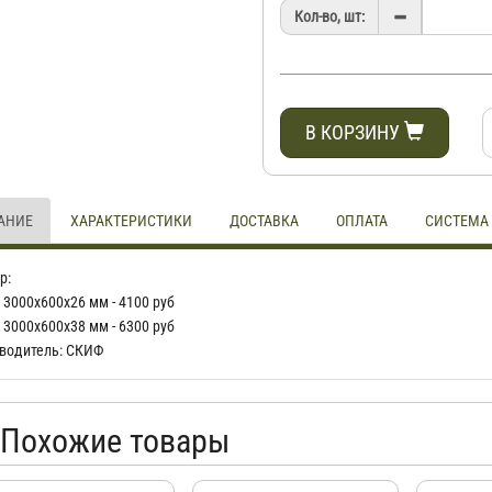
Кол-во, шт:
В КОРЗИНУ
АНИЕ
ХАРАКТЕРИСТИКИ
ДОСТАВКА
ОПЛАТА
СИСТЕМА
р:
 3000х600х26 мм - 4100 руб
 3000х600х38 мм - 6300 руб
водитель: СКИФ
Похожие товары