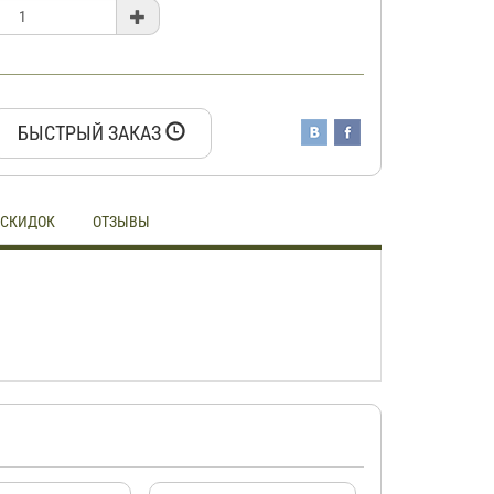
БЫСТРЫЙ ЗАКАЗ
 СКИДОК
ОТЗЫВЫ