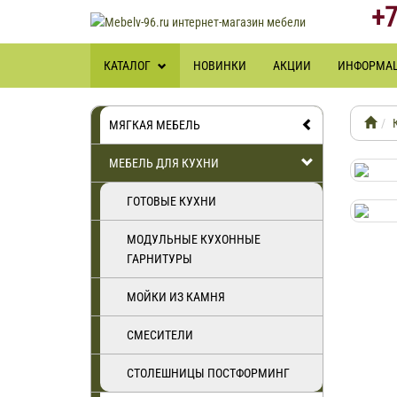
+7
КАТАЛОГ
НОВИНКИ
АКЦИИ
ИНФОРМА
МЯГКАЯ МЕБЕЛЬ
МЕБЕЛЬ ДЛЯ КУХНИ
ГОТОВЫЕ КУХНИ
МОДУЛЬНЫЕ КУХОННЫЕ
ГАРНИТУРЫ
МОЙКИ ИЗ КАМНЯ
СМЕСИТЕЛИ
СТОЛЕШНИЦЫ ПОСТФОРМИНГ