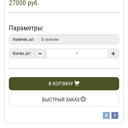
27000
руб.
Параметры:
Наличие, шт:
Кол-во, шт:
В КОРЗИНУ
БЫСТРЫЙ ЗАКАЗ