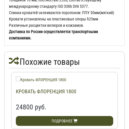
толщиной 10 мм, плотностью 2536, соответствующему
международному стандарту ISO 3386 DIN 5377.
Спинки кроватей оклеиваются поролоном: ППУ 50мм(мягкий)
Кровати установлены на пластиковые опоры h25мм
Различные расцветки велюров и кожзамов.
Доставка по России осуществляется транспортными
компаниями.
Похожие товары
КРОВАТЬ ФЛОРЕНЦИЯ 1800
24800 руб.
ПОДРОБНЕЕ