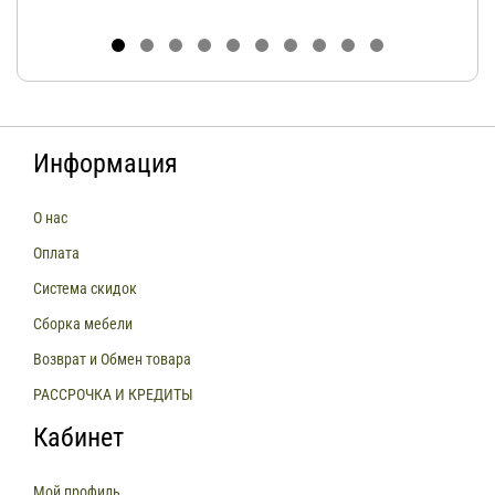
Информация
О нас
Оплата
Система скидок
Сборка мебели
Возврат и Обмен товара
РАССРОЧКА И КРЕДИТЫ
Кабинет
Мой профиль