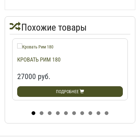
Похожие товары
КРОВАТЬ РИМ 180
27000 руб.
ПОДРОБНЕЕ