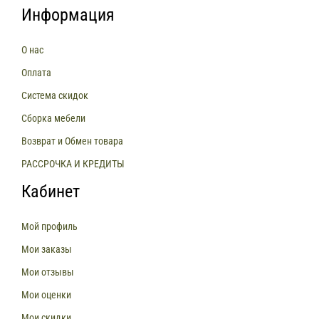
Информация
О нас
Оплата
Система скидок
Сборка мебели
Возврат и Обмен товара
РАССРОЧКА И КРЕДИТЫ
Кабинет
Мой профиль
Мои заказы
Мои отзывы
Мои оценки
Мои скидки