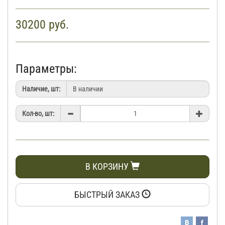
30200
руб.
Параметры:
Наличие, шт:
Кол-во, шт:
В КОРЗИНУ
БЫСТРЫЙ ЗАКАЗ