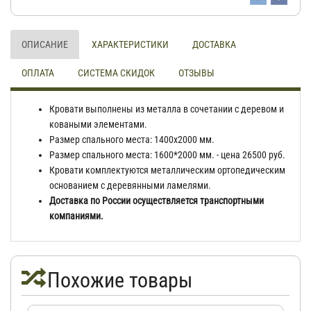
ОПИСАНИЕ
ХАРАКТЕРИСТИКИ
ДОСТАВКА
ОПЛАТА
СИСТЕМА СКИДОК
ОТЗЫВЫ
Кровати выполнены из металла в сочетании с деревом и
коваными элементами.
Размер спального места: 1400х2000 мм.
Размер спального места: 1600*2000 мм. - цена 26500 руб.
Кровати комплектуются металлическим ортопедическим
основанием с деревянными ламелями.
Доставка по России осуществляется транспортными
компаниями.
Похожие товары