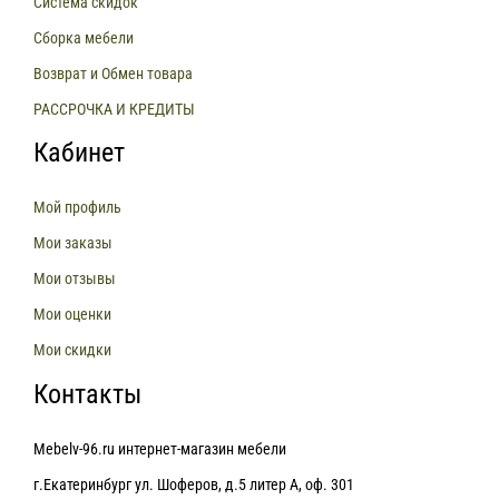
Система скидок
Сборка мебели
Возврат и Обмен товара
РАССРОЧКА И КРЕДИТЫ
Кабинет
Мой профиль
Мои заказы
Мои отзывы
Мои оценки
Мои скидки
Контакты
Mebelv-96.ru интернет-магазин мебели
г.Екатеринбург ул. Шоферов, д.5 литер А, оф. 301