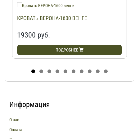
КРОВАТЬ ВЕРОНА-1600 ВЕНГЕ
19300 руб.
ПОДРОБНЕЕ
Информация
О нас
Оплата