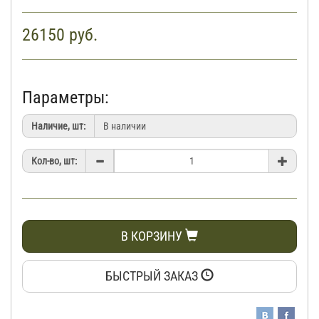
26150
руб.
Параметры:
Наличие, шт:
Кол-во, шт:
В КОРЗИНУ
БЫСТРЫЙ ЗАКАЗ