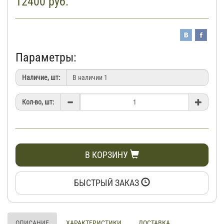
12400
руб.
Параметры:
Наличие, шт:
Кол-во, шт:
В КОРЗИНУ
БЫСТРЫЙ ЗАКАЗ
ОПИСАНИЕ
ХАРАКТЕРИСТИКИ
ДОСТАВКА