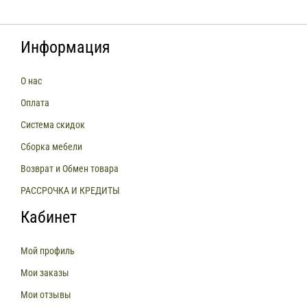
Информация
О нас
Оплата
Система скидок
Сборка мебели
Возврат и Обмен товара
РАССРОЧКА И КРЕДИТЫ
Кабинет
Мой профиль
Мои заказы
Мои отзывы