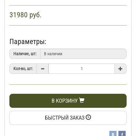
31980
руб.
Параметры:
Наличие, шт:
Кол-во, шт:
В КОРЗИНУ
БЫСТРЫЙ ЗАКАЗ