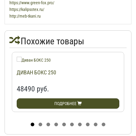
https://www.green-fox.pro/
https://kalipsotex.ru/
http://meb-tkani.ru
Похожие товары
ДИВАН БОКС 250
48490 руб.
ПОДРОБНЕЕ