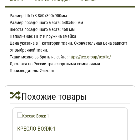
Размер: ШхГхВ 850х800х900мм
Размер посадочного места: 540х460 мм
Высота посадочного места: 460 мм
Наполнение: ППУ и пружина змейка
Цена указана в 1 категории ткани. Окончательная цена зависит
от выбранной ткани.
Ткани можно выбрать на сайте:
https://tex.group/textile/
Доставка по России транспортными компаниями.
Производитель: Элегант
Похожие товары
КРЕСЛО ВОЯЖ-1