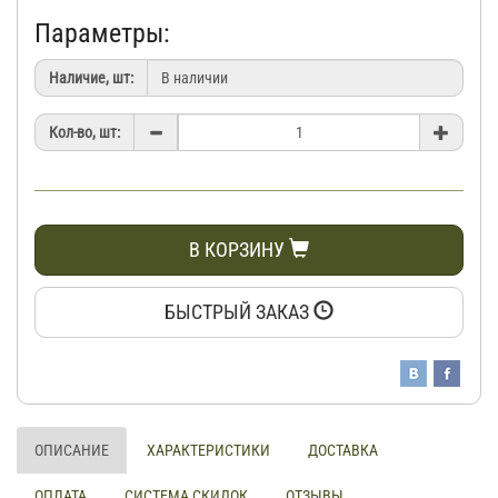
Параметры:
Наличие, шт:
Кол-во, шт:
В КОРЗИНУ
БЫСТРЫЙ ЗАКАЗ
ОПИСАНИЕ
ХАРАКТЕРИСТИКИ
ДОСТАВКА
ОПЛАТА
СИСТЕМА СКИДОК
ОТЗЫВЫ