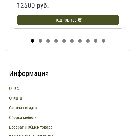
12500 руб.
ПОДРОБНЕЕ
Информация
О нас
Оплата
Система скидок
Сборка мебели
Возврат и Обмен товара