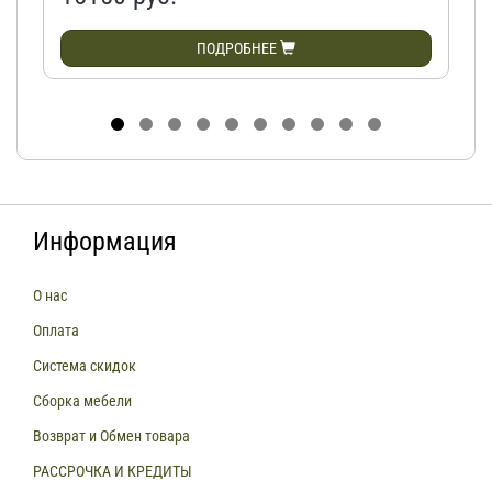
ПОДРОБНЕЕ
Информация
О нас
Оплата
Система скидок
Сборка мебели
Возврат и Обмен товара
РАССРОЧКА И КРЕДИТЫ