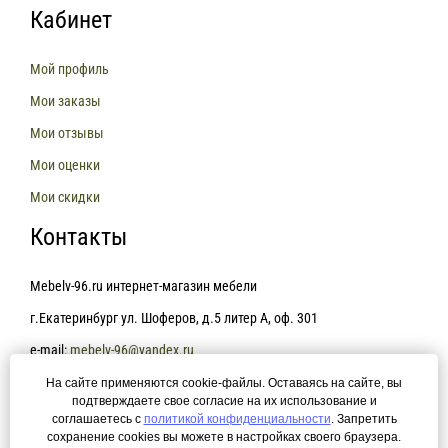
Кабинет
Мой профиль
Мои заказы
Мои отзывы
Мои оценки
Мои скидки
Контакты
Mebelv-96.ru интернет-магазин мебели
г.Екатеринбург ул. Шоферов, д.5 литер А, оф. 301
e-mail:
mebelv-96@yandex.ru
На сайте применяются cookie-файлы. Оставаясь на сайте, вы
+7(343)361-81-78
подтверждаете свое согласие на их использование и
соглашаетесь с
политикой конфиденциальности
. Запретить
сохранение cookies вы можете в настройках своего браузера.