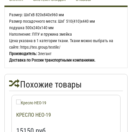
Размер: ШхГхВ 820х840х960 мм
Размер посадочного места: ШхГ 510(410)х440 мм
подушка 500х240х140 мм
Наполнение: ППУ и пружина змейка
Цена указана в 1 категории ткани. Ткани можно выбрать на
сайте: https://tex.group/textile/
Производитель:
Элегант
Доставка по России транспортными компаниями.
Похожие товары
КРЕСЛО НЕО-19
15150 руб.