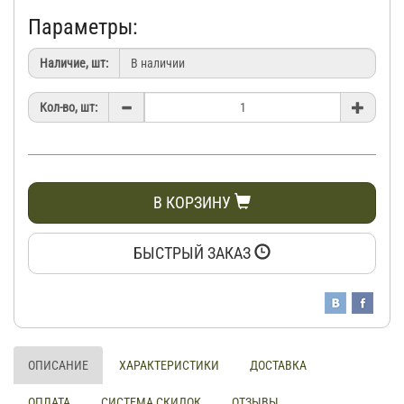
Параметры:
Наличие, шт:
Кол-во, шт:
В КОРЗИНУ
БЫСТРЫЙ ЗАКАЗ
ОПИСАНИЕ
ХАРАКТЕРИСТИКИ
ДОСТАВКА
ОПЛАТА
СИСТЕМА СКИДОК
ОТЗЫВЫ