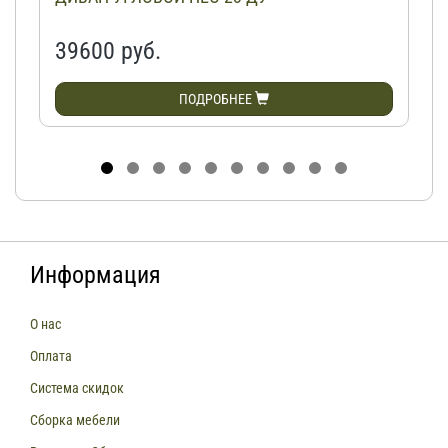
39600 руб.
ПОДРОБНЕЕ
Информация
О нас
Оплата
Система скидок
Сборка мебели