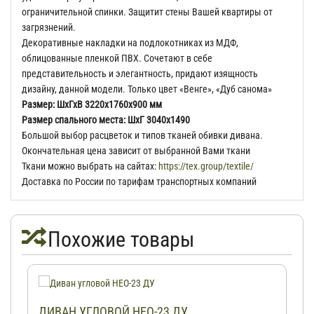
ограничительной спинки. Защитит стены Вашей квартиры от
загрязнений.
Декоративные накладки на подлокотниках из МДФ,
облицованные пленкой ПВХ. Сочетают в себе
представительность и элегантность, придают изящность
дизайну, данной модели. Только цвет «Венге», «Дуб санома»
Размер: ШхГхВ 3220х1760х900 мм
Размер спального места: ШхГ 3040х1490
Большой выбор расцветок и типов тканей обивки дивана.
Окончательная цена зависит от выбранной Вами ткани
Ткани можно выбрать на сайтах:
https://tex.group/textile/
Доставка по России по тарифам транспортных компаний
Похожие товары
ДИВАН УГЛОВОЙ НЕО-23 ДУ