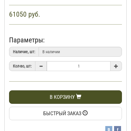
61050
руб.
Параметры:
Наличие, шт:
Кол-во, шт:
В КОРЗИНУ
БЫСТРЫЙ ЗАКАЗ