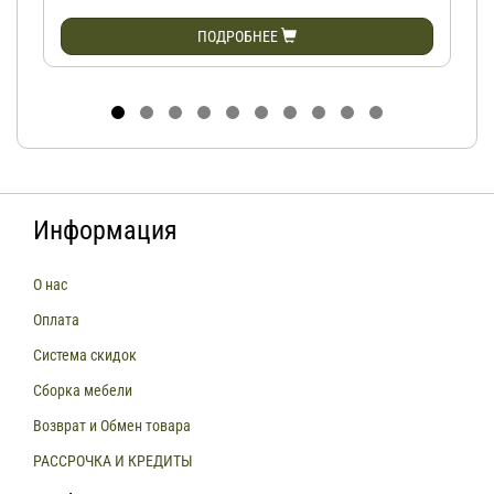
ПОДРОБНЕЕ
Информация
О нас
Оплата
Система скидок
Сборка мебели
Возврат и Обмен товара
РАССРОЧКА И КРЕДИТЫ