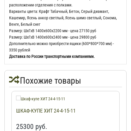
расположении отделения с полками.
Варианты цвета: Крафт Табачный, Бетон, Серый диамант,
Кашемир, Ясень анкор светлый, Ясень шимо светлый, Сонома,
Венге, Белый снег
Размер: ШхГхВ 1400х600х2200 мм - цена 27150 руб
Размер: ШхГхВ 1400х600х2400 мм - цена 29800 руб
Дополнительно можно приобрести ящики (600*800*700 мм) -
3350 рублей
Доставка по России транспортными компаниями.
Похожие товары
ШКАФ-КУПЕ ХИТ 24-4-15-11
25300 руб.