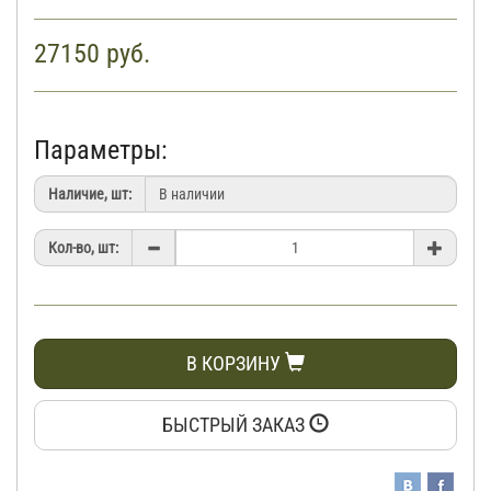
27150
руб.
Параметры:
Наличие, шт:
Кол-во, шт:
В КОРЗИНУ
БЫСТРЫЙ ЗАКАЗ