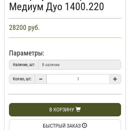
Медиум Дуо 1400.220
28200
руб.
Параметры:
Наличие, шт:
Кол-во, шт:
В КОРЗИНУ
БЫСТРЫЙ ЗАКАЗ