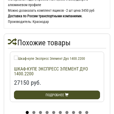
алюминевом профиле
Можно дозаказать комплект ящиков - 2 шт цена 3450 руб
Доставка по России транспортными компаниями.
Производитель: Краснодар
Похожие товары
ШКАФ-КУПЕ ЭКСПРЕСС ЭЛЕМЕНТ ДУО
1400.2200
27150 руб.
ПОДРОБНЕЕ