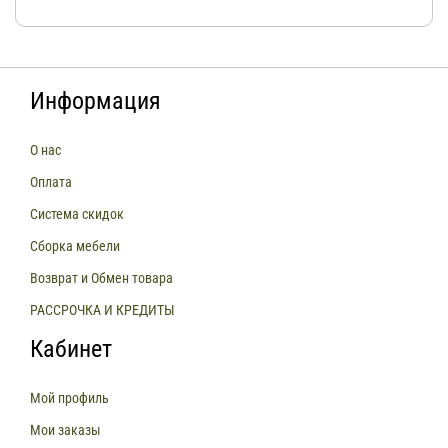
Информация
О нас
Оплата
Система скидок
Сборка мебели
Возврат и Обмен товара
РАССРОЧКА И КРЕДИТЫ
Кабинет
Мой профиль
Мои заказы