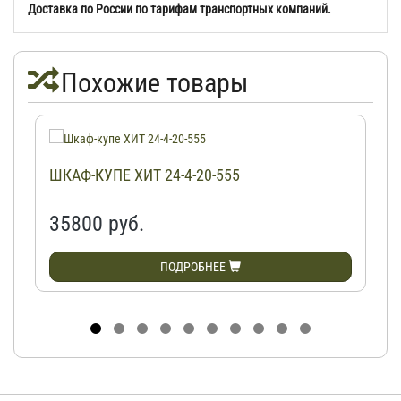
Доставка по России по тарифам транспортных компаний.
Похожие товары
ШКАФ-КУПЕ ХИТ 24-4-20-555
35800 руб.
ПОДРОБНЕЕ