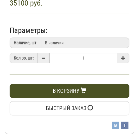
35100
руб.
Параметры:
Наличие, шт:
Кол-во, шт:
В КОРЗИНУ
БЫСТРЫЙ ЗАКАЗ