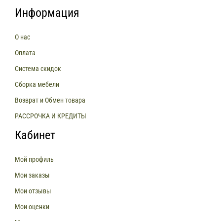
Информация
О нас
Оплата
Система скидок
Сборка мебели
Возврат и Обмен товара
РАССРОЧКА И КРЕДИТЫ
Кабинет
Мой профиль
Мои заказы
Мои отзывы
Мои оценки