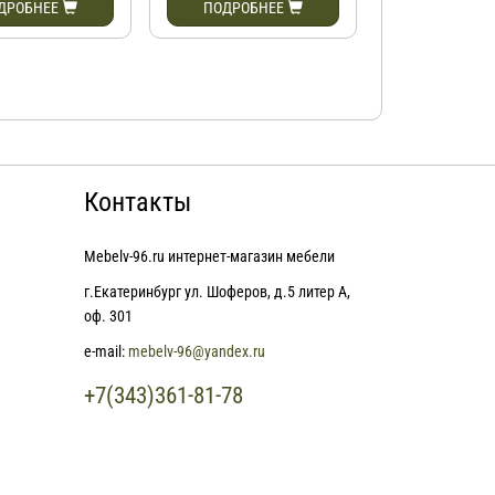
ДРОБНЕЕ
ПОДРОБНЕЕ
ПОДРОБН
Контакты
Mebelv-96.ru интернет-магазин мебели
г.Екатеринбург ул. Шоферов, д.5 литер А,
оф. 301
e-mail:
mebelv-96@yandex.ru
+7(343)361-81-78