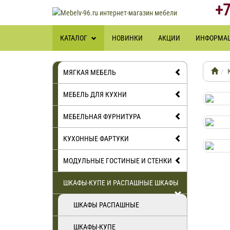
+7
КАТАЛОГ
НОВИНКИ
АКЦИИ
ИНФОРМА
МЯГКАЯ МЕБЕЛЬ
МЕБЕЛЬ ДЛЯ КУХНИ
МЕБЕЛЬНАЯ ФУРНИТУРА
КУХОННЫЕ ФАРТУКИ
МОДУЛЬНЫЕ ГОСТИНЫЕ И СТЕНКИ
ШКАФЫ-КУПЕ И РАСПАШНЫЕ ШКАФЫ
ШКАФЫ РАСПАШНЫЕ
ШКАФЫ-КУПЕ