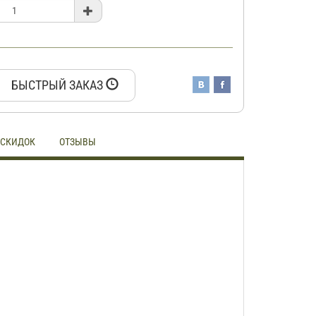
БЫСТРЫЙ ЗАКАЗ
 СКИДОК
ОТЗЫВЫ