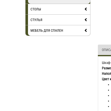
СТОЛЫ
СТУЛЬЯ
МЕБЕЛЬ ДЛЯ СПАЛЕН
ОПИС
Шкаф-
Разме
Напол
Цвет 