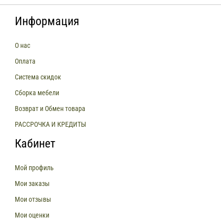
Информация
О нас
Оплата
Система скидок
Сборка мебели
Возврат и Обмен товара
РАССРОЧКА И КРЕДИТЫ
Кабинет
Мой профиль
Мои заказы
Мои отзывы
Мои оценки