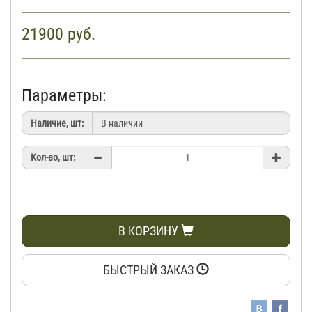
21900
руб.
Параметры:
Наличие, шт:
Кол-во, шт:
В КОРЗИНУ
БЫСТРЫЙ ЗАКАЗ