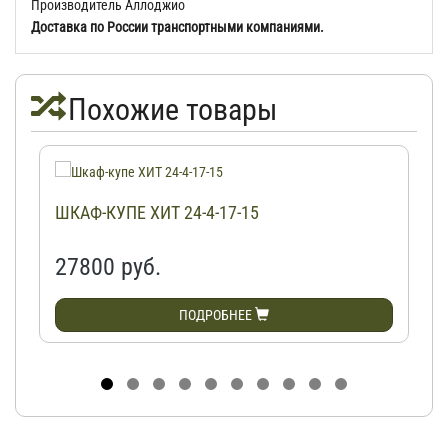
Производитель Аллоджио
Доставка по России транспортными компаниями.
Похожие товары
ШКАФ-КУПЕ ХИТ 24-4-17-15
27800 руб.
ПОДРОБНЕЕ