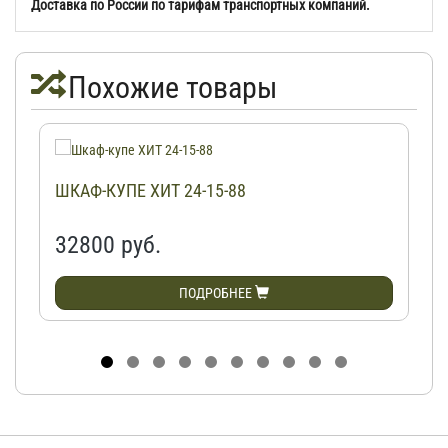
Доставка по России по тарифам транспортных компаний.
Похожие товары
ШКАФ-КУПЕ ХИТ 24-15-88
32800 руб.
ПОДРОБНЕЕ