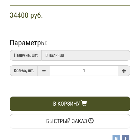
34400
руб.
Параметры:
Наличие, шт:
Кол-во, шт:
В КОРЗИНУ
БЫСТРЫЙ ЗАКАЗ