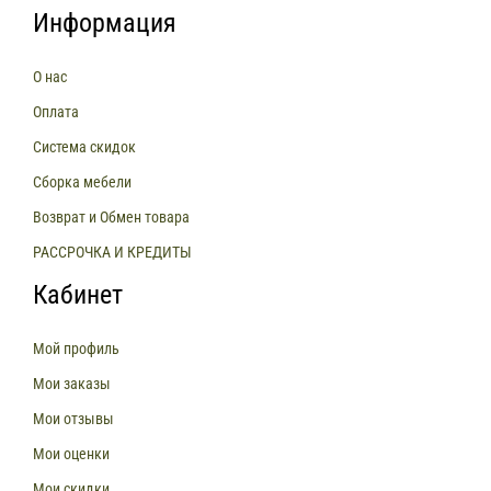
Информация
О нас
Оплата
Система скидок
Сборка мебели
Возврат и Обмен товара
РАССРОЧКА И КРЕДИТЫ
Кабинет
Мой профиль
Мои заказы
Мои отзывы
Мои оценки
Мои скидки