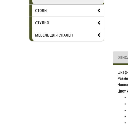
СТОЛЫ
СТУЛЬЯ
МЕБЕЛЬ ДЛЯ СПАЛЕН
ОПИС
Шкаф-
Разме
Напол
Цвет 