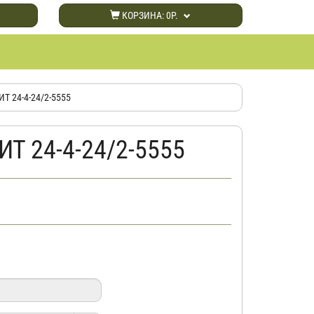
КОРЗИНА:
0Р.
Т 24-4-24/2-5555
ИТ 24-4-24/2-5555