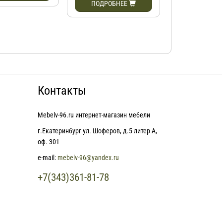
ПОДРОБНЕЕ
Контакты
Mebelv-96.ru интернет-магазин мебели
г.Екатеринбург ул. Шоферов, д.5 литер А,
оф. 301
e-mail:
mebelv-96@yandex.ru
+7(343)361-81-78