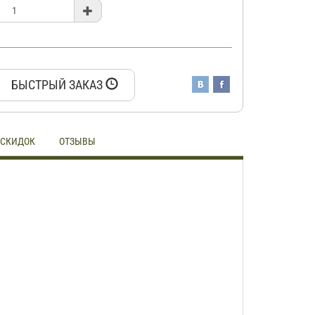
БЫСТРЫЙ ЗАКАЗ
 СКИДОК
ОТЗЫВЫ