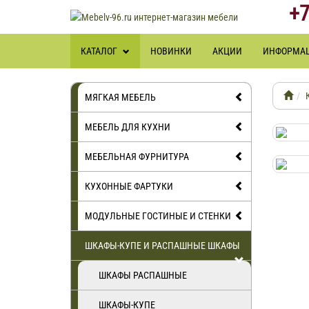
+7
КАТАЛОГ
НОВИНКИ
АКЦИИ
ИНФОРМА
МЯГКАЯ МЕБЕЛЬ
МЕБЕЛЬ ДЛЯ КУХНИ
МЕБЕЛЬНАЯ ФУРНИТУРА
КУХОННЫЕ ФАРТУКИ
МОДУЛЬНЫЕ ГОСТИНЫЕ И СТЕНКИ
ШКАФЫ-КУПЕ И РАСПАШНЫЕ ШКАФЫ
ШКАФЫ РАСПАШНЫЕ
ШКАФЫ-КУПЕ