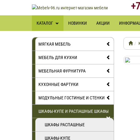
+7
КАТАЛОГ
НОВИНКИ
АКЦИИ
ИНФОРМА
МЯГКАЯ МЕБЕЛЬ
МЕБЕЛЬ ДЛЯ КУХНИ
МЕБЕЛЬНАЯ ФУРНИТУРА
КУХОННЫЕ ФАРТУКИ
МОДУЛЬНЫЕ ГОСТИНЫЕ И СТЕНКИ
ШКАФЫ-КУПЕ И РАСПАШНЫЕ ШКАФЫ
ШКАФЫ РАСПАШНЫЕ
ШКАФЫ-КУПЕ