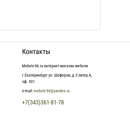
Контакты
Mebelv-96.ru интернет-магазин мебели
г.Екатеринбург ул. Шоферов, д.5 литер А,
оф. 301
e-mail:
mebelv-96@yandex.ru
+7(343)361-81-78