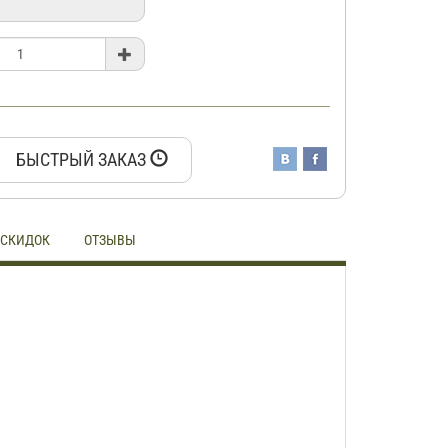
БЫСТРЫЙ ЗАКАЗ
 СКИДОК
ОТЗЫВЫ