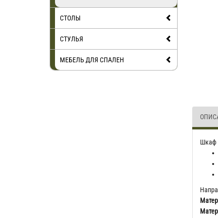
СТОЛЫ
СТУЛЬЯ
МЕБЕЛЬ ДЛЯ СПАЛЕН
ОПИС
Шкаф 
Напра
Матер
Матер