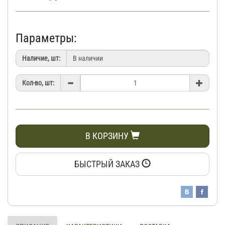
Параметры:
Наличие, шт:
Кол-во, шт:
В КОРЗИНУ
БЫСТРЫЙ ЗАКАЗ