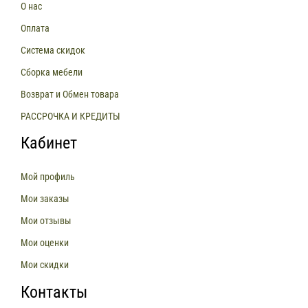
О нас
Оплата
Система скидок
Сборка мебели
Возврат и Обмен товара
РАССРОЧКА И КРЕДИТЫ
Кабинет
Мой профиль
Мои заказы
Мои отзывы
Мои оценки
Мои скидки
Контакты