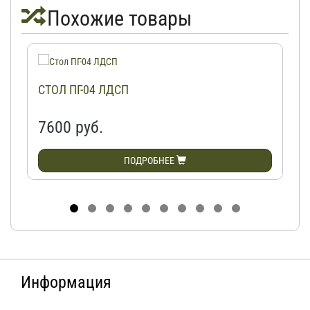
Похожие товары
СТОЛ ПГ-04 ЛДСП
7600 руб.
ПОДРОБНЕЕ
Информация