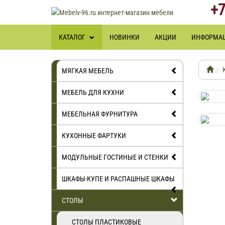
+7
КАТАЛОГ
НОВИНКИ
АКЦИИ
ИНФОРМА
МЯГКАЯ МЕБЕЛЬ
МЕБЕЛЬ ДЛЯ КУХНИ
МЕБЕЛЬНАЯ ФУРНИТУРА
КУХОННЫЕ ФАРТУКИ
МОДУЛЬНЫЕ ГОСТИНЫЕ И СТЕНКИ
ШКАФЫ-КУПЕ И РАСПАШНЫЕ ШКАФЫ
СТОЛЫ
СТОЛЫ ПЛАСТИКОВЫЕ