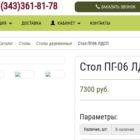
(343)361-81-78
ЗАКАЗАТЬ ЗВОНОК
ЦИЯ
ДОСТАВКА
КАБИНЕТ
КОНТАКТЫ
Каталог
Столы
Столы деревянные
Стол ПГ-06 ЛДСП
Стол ПГ-06 
7300
руб.
Параметры:
Наличие, шт: