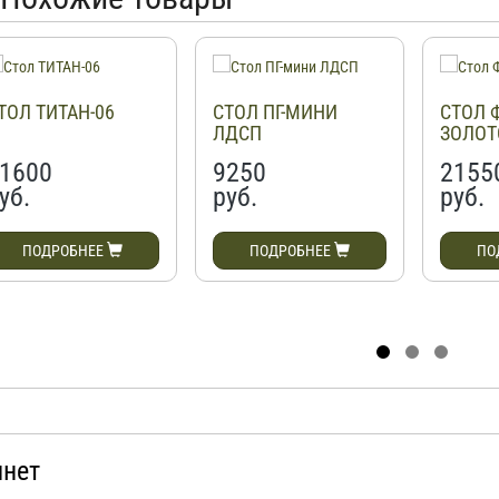
ТОЛ ТИТАН-06
СТОЛ ПГ-МИНИ
СТОЛ 
ЛДСП
ЗОЛОТ
1600
9250
2155
уб.
руб.
руб.
ПОДРОБНЕЕ
ПОДРОБНЕЕ
ПО
инет