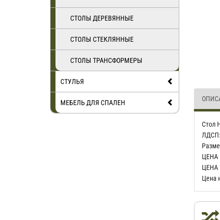
СТОЛЫ ДЕРЕВЯННЫЕ
СТОЛЫ СТЕКЛЯННЫЕ
СТОЛЫ ТРАНСФОРМЕРЫ
СТУЛЬЯ
ОПИС
МЕБЕЛЬ ДЛЯ СПАЛЕН
Стол 
ЛДСП:
Разме
ЦЕНА 
ЦЕНА 
Цена 