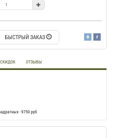
БЫСТРЫЙ ЗАКАЗ
 СКИДОК
ОТЗЫВЫ
адратных - 9750 руб