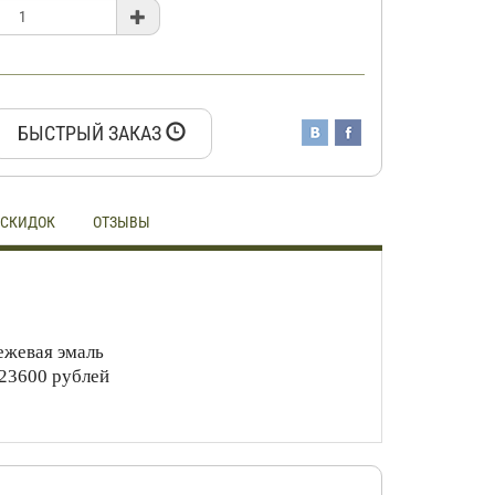
БЫСТРЫЙ ЗАКАЗ
 СКИДОК
ОТЗЫВЫ
ежевая эмаль
 23600 рублей