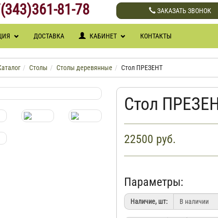
(343)361-81-78
ЗАКАЗАТЬ ЗВОНОК
ЦИЯ
ДОСТАВКА
КАБИНЕТ
КОНТАКТЫ
Каталог
Столы
Столы деревянные
Стол ПРЕЗЕНТ
Стол ПРЕЗЕ
22500
руб.
Параметры:
Наличие, шт: