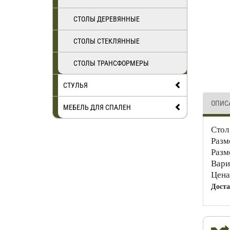
СТОЛЫ ДЕРЕВЯННЫЕ
СТОЛЫ СТЕКЛЯННЫЕ
СТОЛЫ ТРАНСФОРМЕРЫ
СТУЛЬЯ
ОПИС
МЕБЕЛЬ ДЛЯ СПАЛЕН
Стол
Разм
Разм
Вари
Цена
Доста