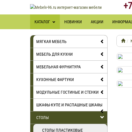
+7
КАТАЛОГ
НОВИНКИ
АКЦИИ
ИНФОРМА
МЯГКАЯ МЕБЕЛЬ
МЕБЕЛЬ ДЛЯ КУХНИ
МЕБЕЛЬНАЯ ФУРНИТУРА
КУХОННЫЕ ФАРТУКИ
МОДУЛЬНЫЕ ГОСТИНЫЕ И СТЕНКИ
ШКАФЫ-КУПЕ И РАСПАШНЫЕ ШКАФЫ
СТОЛЫ
СТОЛЫ ПЛАСТИКОВЫЕ