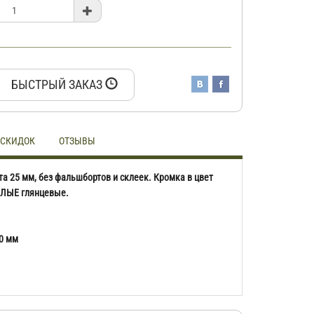
БЫСТРЫЙ ЗАКАЗ
 СКИДОК
ОТЗЫВЫ
а 25 мм, без фальшбортов и склеек. Кромка в цвет
ЕЛЫЕ глянцевые.
0 мм