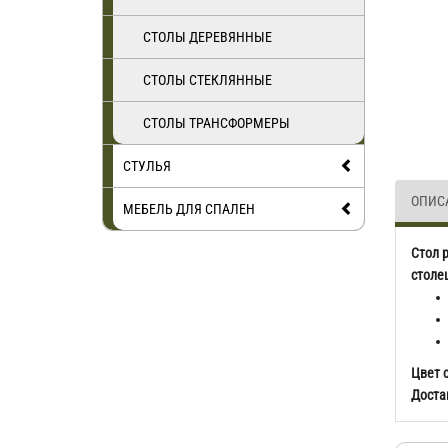
СТОЛЫ ДЕРЕВЯННЫЕ
СТОЛЫ СТЕКЛЯННЫЕ
СТОЛЫ ТРАНСФОРМЕРЫ
СТУЛЬЯ
ОПИС
МЕБЕЛЬ ДЛЯ СПАЛЕН
Стол 
столе
Цвет 
Доста