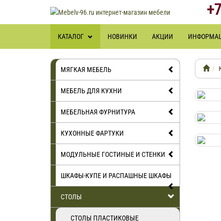
+7
КАТАЛОГ
НОВИНКИ
АКЦИИ
ИНФОРМА
МЯГКАЯ МЕБЕЛЬ
МЕБЕЛЬ ДЛЯ КУХНИ
МЕБЕЛЬНАЯ ФУРНИТУРА
КУХОННЫЕ ФАРТУКИ
МОДУЛЬНЫЕ ГОСТИНЫЕ И СТЕНКИ
ШКАФЫ-КУПЕ И РАСПАШНЫЕ ШКАФЫ
СТОЛЫ
СТОЛЫ ПЛАСТИКОВЫЕ