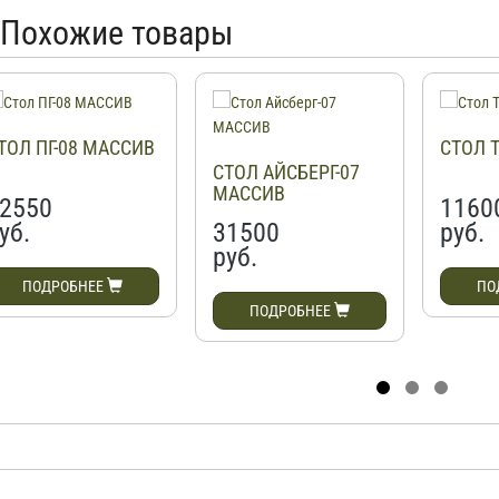
Похожие товары
ТОЛ ПГ-08 МАССИВ
СТОЛ 
СТОЛ АЙСБЕРГ-07
МАССИВ
2550
1160
уб.
31500
руб.
руб.
ПОДРОБНЕЕ
ПО
ПОДРОБНЕЕ