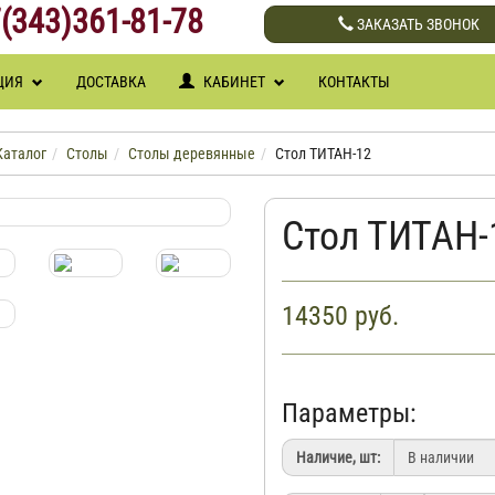
(343)361-81-78
ЗАКАЗАТЬ ЗВОНОК
ЦИЯ
ДОСТАВКА
КАБИНЕТ
КОНТАКТЫ
Каталог
Столы
Столы деревянные
Стол ТИТАН-12
Стол ТИТАН-
14350
руб.
Параметры:
Наличие, шт: