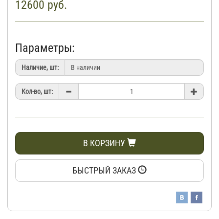
12600
руб.
Параметры:
Наличие, шт:
Кол-во, шт:
В КОРЗИНУ
БЫСТРЫЙ ЗАКАЗ