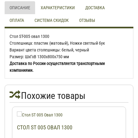
ОПИСАНИЕ
ХАРАКТЕРИСТИКИ
ДОСТАВКА
ОПЛАТА
СИСТЕМА СКИДОК
ОТЗЫВЫ
Стол ST-005 овал 1300
Столешница: пластик (матовый), Ножки светлый бук
Вариант цвета столешницы: белый, черный
Размер: ШхГхВ 1300х800х750 мм
Доставка по России осуществляется транспортными
компаниями.
Похожие товары
СТОЛ ST 005 ОВАЛ 1300