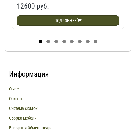
12600 руб.
ПОДРОБНЕЕ
Информация
О нас
Оплата
Система скидок
Сборка мебели
Возврат и Обмен товара