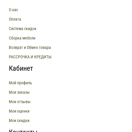
О нас
Оплата
Система скидок
Сборка мебели
Возврат и Обмен товара
РАССРОЧКА И КРЕДИТЫ
Кабинет
Мой профиль
Мои заказы
Мои отзывы
Мои оценки
Мои скидки