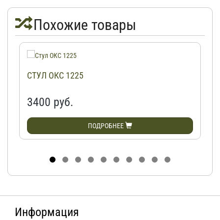
Похожие товары
СТУЛ ОКС 1225
3400 руб.
ПОДРОБНЕЕ
Информация