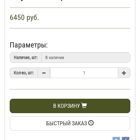
6450
руб.
Параметры:
Наличие, шт:
Кол-во, шт:
В КОРЗИНУ
БЫСТРЫЙ ЗАКАЗ