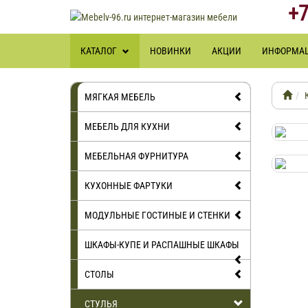
+7
КАТАЛОГ
НОВИНКИ
АКЦИИ
ИНФОРМА
МЯГКАЯ МЕБЕЛЬ
МЕБЕЛЬ ДЛЯ КУХНИ
МЕБЕЛЬНАЯ ФУРНИТУРА
КУХОННЫЕ ФАРТУКИ
МОДУЛЬНЫЕ ГОСТИНЫЕ И СТЕНКИ
ШКАФЫ-КУПЕ И РАСПАШНЫЕ ШКАФЫ
СТОЛЫ
СТУЛЬЯ