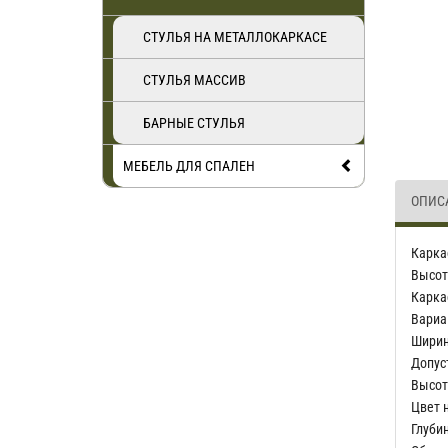
СТУЛЬЯ НА МЕТАЛЛОКАРКАСЕ
СТУЛЬЯ МАССИВ
БАРНЫЕ СТУЛЬЯ
МЕБЕЛЬ ДЛЯ СПАЛЕН
ОПИС
Карка
Высот
Карка
Вариа
Ширин
Допус
Высот
Цвет 
Глуби