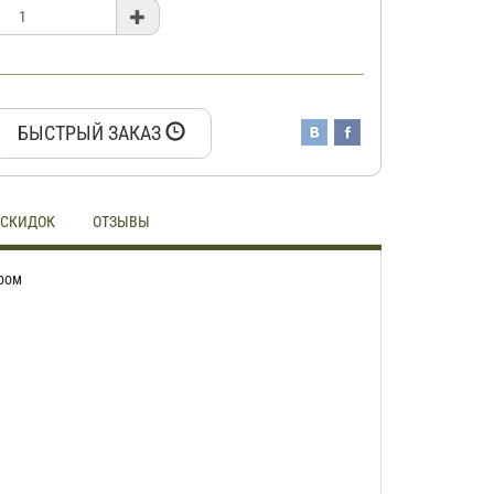
БЫСТРЫЙ ЗАКАЗ
 СКИДОК
ОТЗЫВЫ
юром